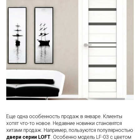
Еще одна особенность продаж в январе. Клиенты
хотят что-то новое. Недавние новинки становятся
хитами продаж. Например, пользуются популярностью
двери серии LOFT
. Особенно модель LF-03 с цветом