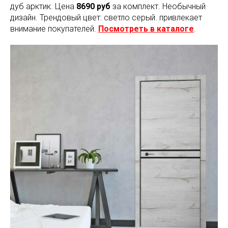
дуб арктик. Цена
8690 руб
за комплект. Необычный
дизайн. Трендовый цвет: светло серый. привлекает
внимание покупателей.
Посмотреть в каталоге
.