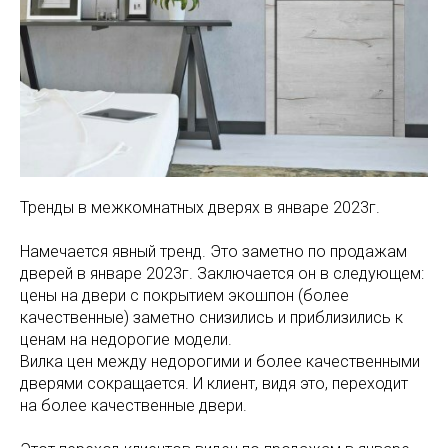
Тренды в межкомнатных дверях в январе 2023г.
Намечается явный тренд. Это заметно по продажам
дверей в январе 2023г. Заключается он в следующем:
цены на двери с покрытием экошпон (более
качественные) заметно снизились и приблизились к
ценам на недорогие модели.
Вилка цен между недорогими и более качественными
дверями сокращается. И клиент, видя это, переходит
на более качественные двери.