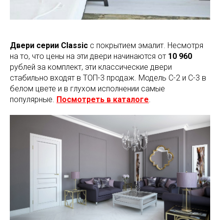
Двери серии Classic
c покрытием эмалит. Несмотря
на то, что цены на эти двери начинаются от
10 960
рублей за комплект, эти классические двери
стабильно входят в ТОП-3 продаж. Модель С-2 и С-3 в
белом цвете и в глухом исполнении самые
популярные.
Посмотреть в каталоге
.