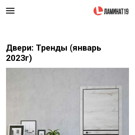
Двери: Тренды (январь
2023г)