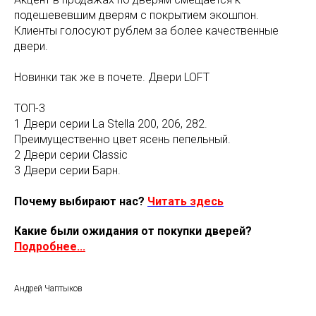
подешевевшим дверям с покрытием экошпон.
Клиенты голосуют рублем за более качественные
двери.
Новинки так же в почете. Двери LOFT
ТОП-3
1 Двери серии La Stella 200, 206, 282.
Преимущественно цвет ясень пепельный.
2 Двери серии Classic
3 Двери серии Барн.
Почему выбирают нас?
Читать здесь
Какие были ожидания от покупки дверей?
Подробнее...
Андрей Чаптыков