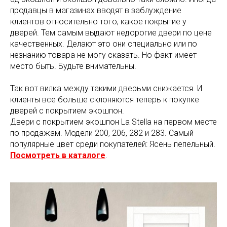
продавцы в магазинах вводят в заблуждение
клиентов относительно того, какое покрытие у
дверей. Тем самым выдают недорогие двери по цене
качественных. Делают это они специально или по
незнанию товара не могу сказать. Но факт имеет
место быть. Будьте внимательны.
Так вот вилка между такими дверьми снижается. И
клиенты все больше склоняются теперь к покупке
дверей с покрытием экошпон.
Двери с покрытием экошпон La Stella на первом месте
по продажам. Модели 200, 206, 282 и 283. Самый
популярные цвет среди покупателей: Ясень пепельный.
Посмотреть в каталоге
.