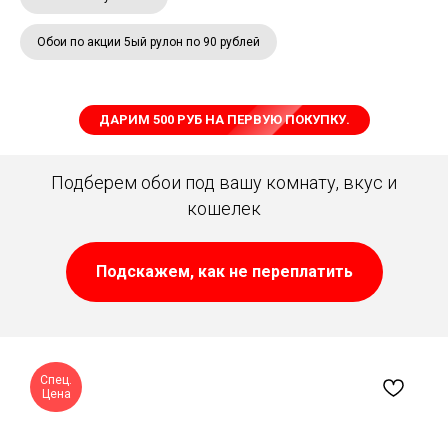
Обои по акции 5ый рулон по 90 рублей
ДАРИМ 500 РУБ НА ПЕРВУЮ ПОКУПКУ.
Подберем обои под вашу комнату, вкус и
кошелек
Подскажем, как не переплатить
Спец.
Цена