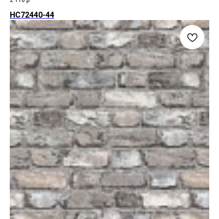
HC72440-44