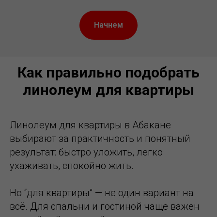
Начнем
Как правильно подобрать
линолеум для квартиры
Линолеум для квартиры в Абакане
выбирают за практичность и понятный
результат: быстро уложить, легко
ухаживать, спокойно жить.
Но “для квартиры” — не один вариант на
всё. Для спальни и гостиной чаще важен