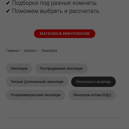
✔ Подборка под разные комнаты
✔ Поможем выбрать и рассчитать
МАГАЗИН В МИНУСИНСКЕ
Главная
/
Каталог
/
Линолеум
Линолеум
Распродажный линолеум
Теплый (утепленный) линолеум
Линолеум в квартиру
Полукоммерческий линолеум
Линолеум оптом (НДС)