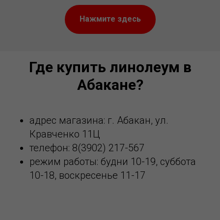
Нажмите здесь
Где купить линолеум в
Абакане?
адрес магазина: г. Абакан, ул.
Кравченко 11Ц
телефон: 8(3902) 217-567
режим работы: будни 10-19, суббота
10-18, воскресенье 11-17