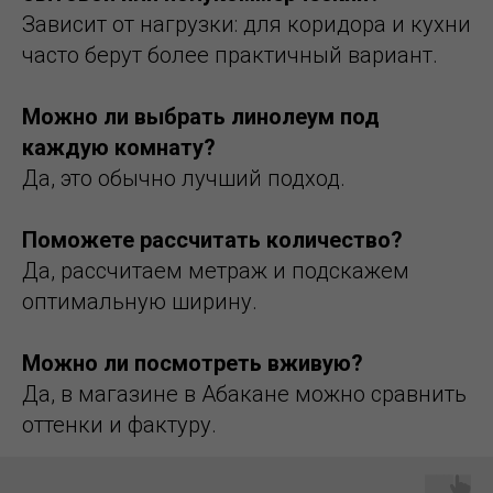
Зависит от нагрузки: для коридора и кухни
часто берут более практичный вариант.
Можно ли выбрать линолеум под
каждую комнату?
Да, это обычно лучший подход.
Поможете рассчитать количество?
Да, рассчитаем метраж и подскажем
оптимальную ширину.
Можно ли посмотреть вживую?
Да, в магазине в Абакане можно сравнить
оттенки и фактуру.