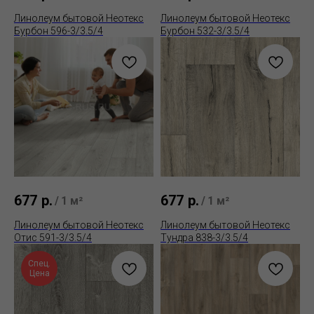
Линолеум бытовой Неотекс
Линолеум бытовой Неотекс
Бурбон 596-3/3.5/4
Бурбон 532-3/3.5/4
677
р.
677
р.
/
1 м²
/
1 м²
Линолеум бытовой Неотекс
Линолеум бытовой Неотекс
Отис 591-3/3.5/4
Тундра 838-3/3.5/4
Спец.
Цена