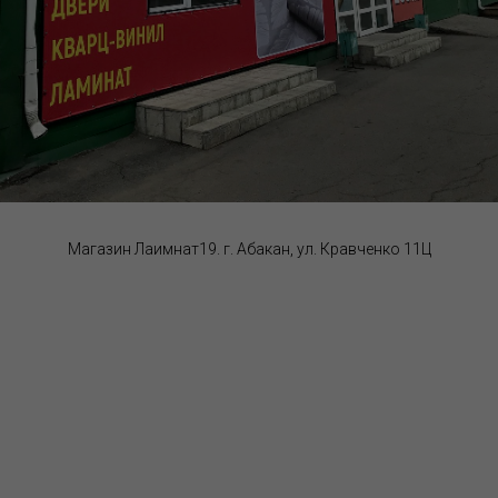
Магазин Лаимнат19. г. Абакан, ул. Кравченко 11Ц