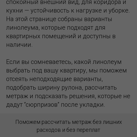
спокойный внешний вид, для коридора и
кухни — устойчивость к нагрузке и уборке.
На этой странице собраны варианты
линолеума, которые подходят для
квартирных помещений и доступны в
наличии.
Если вы сомневаетесь, какой линолеум
выбрать под вашу квартиру, мы поможем
отсеять неподходящие варианты,
подобрать ширину рулона, рассчитать
метраж и подсказать решения, которые не
дадут “сюрпризов” после укладки.
Поможем рассчитать метраж без лишних
расходов и без переплат