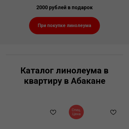
2000 рублей в подарок
При покупке линолеума
Каталог линолеума в
квартиру в Абакане
Спец.
Цена