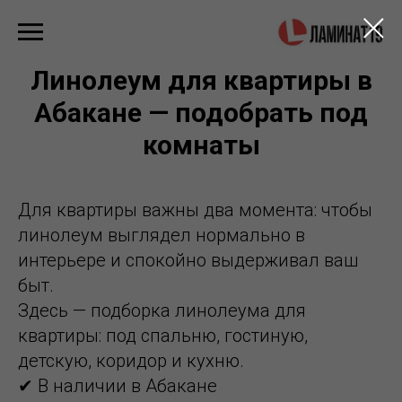
Линолеум для квартиры в
Абакане — подобрать под
комнаты
Для квартиры важны два момента: чтобы
линолеум выглядел нормально в
интерьере и спокойно выдерживал ваш
быт.
Здесь — подборка линолеума для
квартиры: под спальню, гостиную,
детскую, коридор и кухню.
✔ В наличии в Абакане