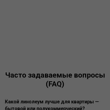
Часто задаваемые вопросы
(FAQ)
Какой линолеум лучше для квартиры —
бытовой или полукоммерческий?