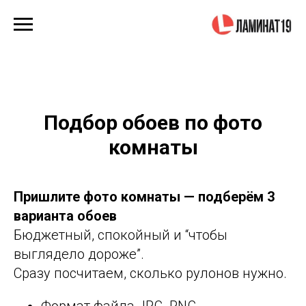
Подбор обоев по фото
комнаты
Пришлите фото комнаты — подберём 3
варианта обоев
Бюджетный, спокойный и “чтобы
выглядело дороже”.
Сразу посчитаем, сколько рулонов нужно.