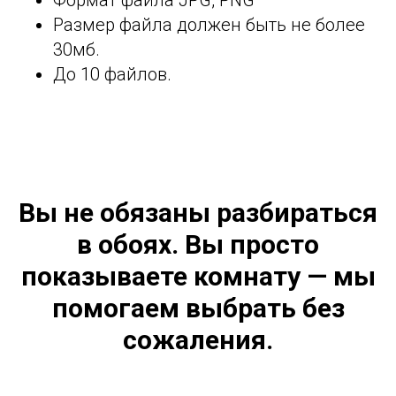
Формат файла JPG, PNG
Размер файла должен быть не более
30мб.
До 10 файлов.
Вы не обязаны разбираться
в обоях. Вы просто
показываете комнату — мы
помогаем выбрать без
сожаления.