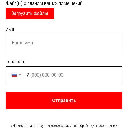
Файл(ы) с планом ваших помещений
Загрузить файлы
Имя
Телефон
+7
Отправить
«Нажимая на кнопку, вы даете согласие на обработку персональных