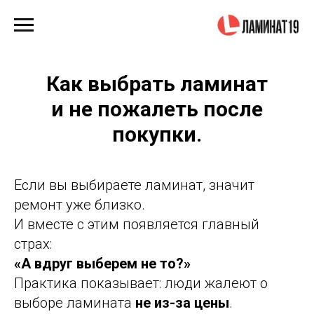
Как выбрать ламинат
и не пожалеть после
покупки.
Если вы выбираете ламинат, значит
ремонт уже близко.
И вместе с этим появляется главный
страх:
«А вдруг выберем не то?»
Практика показывает: люди жалеют о
выборе ламината
не из-за цены
.