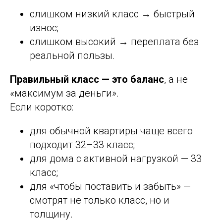
слишком низкий класс → быстрый
износ;
слишком высокий → переплата без
реальной пользы.
Правильный класс — это баланс
, а не
«максимум за деньги».
Если коротко:
для обычной квартиры чаще всего
подходит 32–33 класс;
для дома с активной нагрузкой — 33
класс;
для «чтобы поставить и забыть» —
смотрят не только класс, но и
толщину.