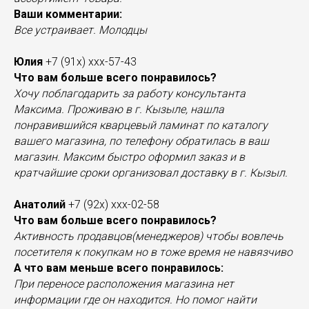
Ваши комментарии:
Все устраивает. Молодцы
Юлия
+7 (91х) ххх-57-43
Что вам больше всего понравилось?
Хочу поблагодарить за работу консультанта
Максима. Проживаю в г. Кызыле, нашла
понравившийся кварцевый ламинат по каталогу
вашего магазина, по телефону обратилась в ваш
магазин. Максим быстро оформил заказ и в
кратчайшие сроки организовал доставку в г. Кызыл.
Анатолий
+7 (92х) ххх-02-58
Что вам больше всего понравилось?
Активность продавцов(менеджеров) чтобы вовлечь
посетителя к покупкам но в тоже время не навязчиво
А что вам меньше всего понравилось:
При переносе расположения магазина нет
информации где он находится. Но помог найти