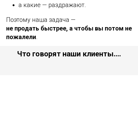
а какие — раздражают.
Поэтому наша задача —
не продать быстрее, а чтобы вы потом не
пожалели
.
Что говорят наши клиенты....