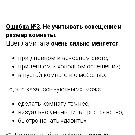
Ошибка №3
.
Не учитывать освещение и
размер комнаты
.
Цвет ламината
очень сильно меняется
:
при дневном и вечернем свете;
при тёплом и холодном освещении;
в пустой комнате и с мебелью.
То, что казалось «уютным», может:
сделать комнату темнее;
визуально уменьшить пространство;
быстро начать «давить».