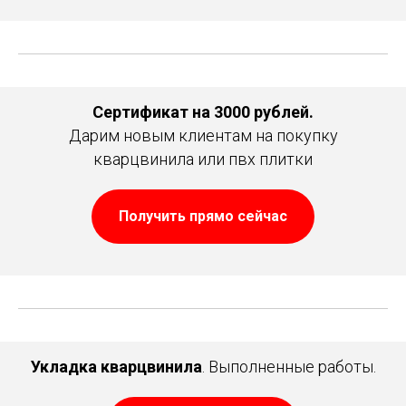
Сертификат на 3000 рублей.
Дарим новым клиентам на покупку
кварцвинила или пвх плитки
Получить прямо сейчас
Укладка кварцвинила
. Выполненные работы.