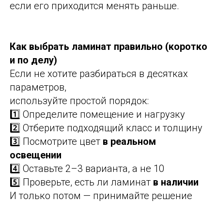
если его приходится менять раньше.
Как выбрать ламинат правильно (коротко
и по делу)
Если не хотите разбираться в десятках
параметров,
используйте простой порядок:
1️⃣ Определите помещение и нагрузку
2️⃣ Отберите подходящий класс и толщину
3️⃣ Посмотрите цвет
в реальном
освещении
4️⃣ Оставьте 2–3 варианта, а не 10
5️⃣ Проверьте, есть ли ламинат
в наличии
И только потом — принимайте решение