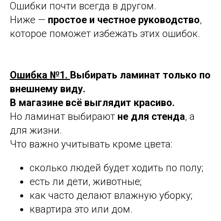
Ошибки почти всегда в другом.
Ниже —
простое и честное руководство
,
которое поможет избежать этих ошибок.
Ошибка №1.
Выбирать ламинат только по
внешнему виду.
В магазине всё выглядит красиво.
Но ламинат выбирают
не для стенда
, а
для жизни.
Что важно учитывать кроме цвета:
сколько людей будет ходить по полу;
есть ли дети, животные;
как часто делают влажную уборку;
квартира это или дом.