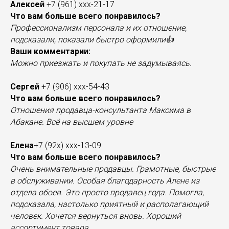
Алексей
+7 (961) ххх-21-17
Что вам больше всего понравилось?
Профессионализм персонала и их отношение,
подсказали, показали быстро оформили👍
Ваши комментарии:
Можно приезжать и покупать не задумываясь.
Сергей
+7 (906) ххх-54-43
Что вам больше всего понравилось?
Отношения продавца-консультанта Максима в
Абакане. Всё на высшем уровне
Елена
+7 (92х) ххх-13-09
Что вам больше всего понравилось?
Очень внимательные продавцы. Грамотные, быстрые
в обслуживании. Особая благодарность Алене из
отдела обоев. Это просто продавец года. Помогла,
подсказала, настолько приятный и располагающий
человек. Хочется вернуться вновь. Хороший
ассортимент товара.