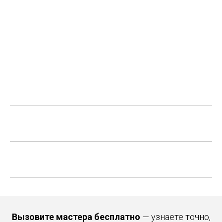
Вызовите мастера бесплатно
— узнаете точно,