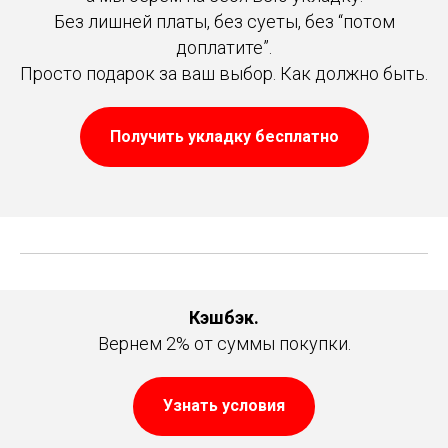
Без лишней платы, без суеты, без “потом
доплатите”.
Просто подарок за ваш выбор. Как должно быть.
Получить укладку бесплатно
Кэшбэк.
Вернем 2% от суммы покупки.
Узнать условия