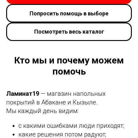
Попросить помощь в выборе
Посмотреть весь каталог
Кто мы и почему можем
помочь
Ламинат19
— магазин напольных
покрытий в Абакане и Кызыле.
Мы каждый день видим:
с какими ошибками люди приходят;
какие решения потом радуют;