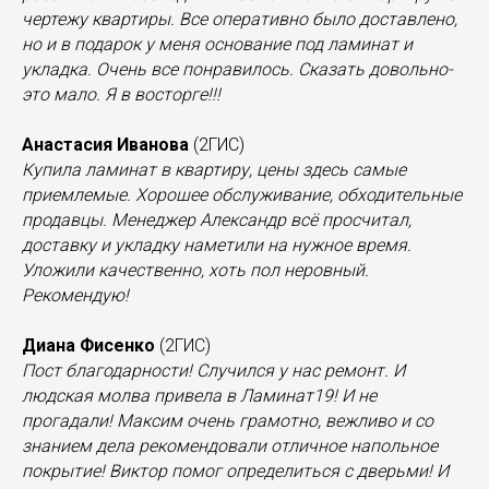
чертежу квартиры. Все оперативно было доставлено,
но и в подарок у меня основание под ламинат и
укладка. Очень все понравилось. Сказать довольно-
это мало. Я в восторге!!!
Анастасия Иванова
(2ГИС)
Купила ламинат в квартиру, цены здесь самые
приемлемые. Хорошее обслуживание, обходительные
продавцы. Менеджер Александр всё просчитал,
доставку и укладку наметили на нужное время.
Уложили качественно, хоть пол неровный.
Рекомендую!
Диана Фисенко
(2ГИС)
Пост благодарности! Случился у нас ремонт. И
людская молва привела в Ламинат19! И не
прогадали! Максим очень грамотно, вежливо и со
знанием дела рекомендовали отличное напольное
покрытие! Виктор помог определиться с дверьми! И