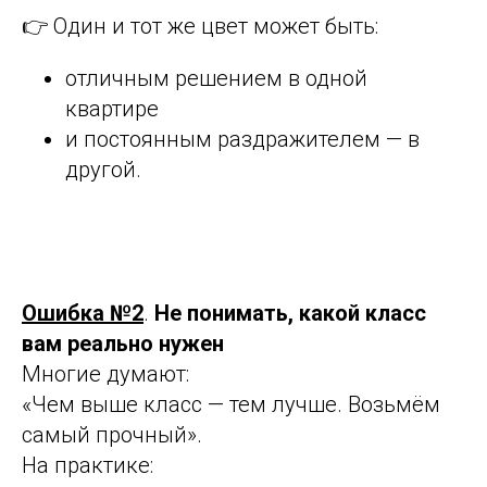
👉 Один и тот же цвет может быть:
отличным решением в одной
квартире
и постоянным раздражителем — в
другой.
Ошибка №2
.
Не понимать, какой класс
вам реально нужен
Многие думают:
«Чем выше класс — тем лучше. Возьмём
самый прочный».
На практике: