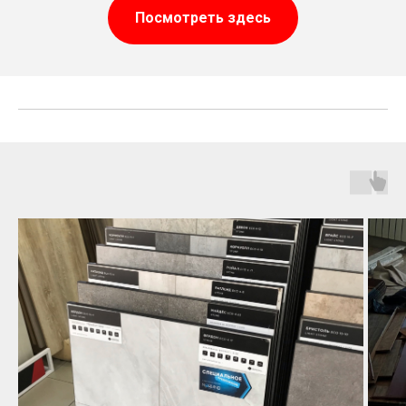
Посмотреть здесь