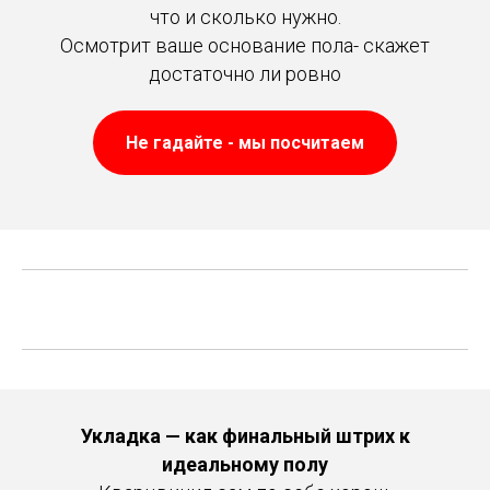
что и сколько нужно.
Осмотрит ваше основание пола- скажет
достаточно ли ровно
Не гадайте - мы посчитаем
Укладка — как финальный штрих к
идеальному полу