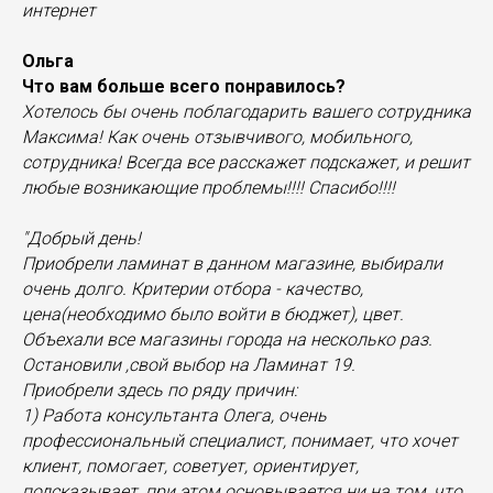
интернет
Ольга
Что вам больше всего понравилось?
Хотелось бы очень поблагодарить вашего сотрудника
Максима! Как очень отзывчивого, мобильного,
сотрудника! Всегда все расскажет подскажет, и решит
любые возникающие проблемы!!!! Спасибо!!!!
"Добрый день!
Приобрели ламинат в данном магазине, выбирали
очень долго. Критерии отбора - качество,
цена(необходимо было войти в бюджет), цвет.
Объехали все магазины города на несколько раз.
Остановили ,свой выбор на Ламинат 19.
Приобрели здесь по ряду причин:
1) Работа консультанта Олега, очень
профессиональный специалист, понимает, что хочет
клиент, помогает, советует, ориентирует,
подсказывает, при этом основывается ни на том, что