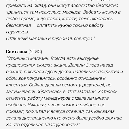
приехали на склад, они могут абсолютно бесплатно
храниться там несколько месяцев. Забрать можно в
любое время, и доставка, кстати, тоже оказалась
бесплатная — оплатить нужно только работу
грузчиков.
Отличный магазин и персонал, советую "
Светлана
(2ГИС)
"Отличный магазин. Всегда есть выгодные
предложения, скидки, акции. Делали 2 года назад
ремонт, покупали здесь двери, напольные покрытия и
обои, все понравилось, особенно отношение к
клиентам. Сейчас делали ремонт у родителей, не
задумываясь обратилась в этот магазин. Хотелось
отметить работу менеджеров отдела ламината,
особенно Николая, очень помог в выборе, все
показал, посчитал и всегда отвечал, так как заказ
делала дистанционно,что очень было удобно для нас.
За это отдельная благодарность!"