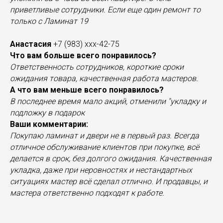
приветливые сотрудники. Если еще один ремонт то
только с Ламинат 19
Анастасия
+7 (983) ххх-42-75
Что вам больше всего понравилось?
Ответственность сотрудников, короткие сроки
ожидания товара, качественная работа мастеров.
А что вам меньше всего понравилось?
В последнее время мало акций, отменили "укладку и
подложку в подарок
Ваши комментарии:
Покупаю ламинат и двери не в первый раз. Всегда
отличное обслуживание клиентов при покупке, всё
делается в срок, без долгого ожидания. Качественная
укладка, даже при неровностях и нестандартных
ситуациях мастер всё сделал отлично. И продавцы, и
мастера ответственно подходят к работе.