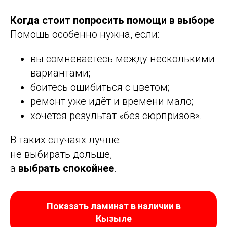
Когда стоит попросить помощи в выборе
Помощь особенно нужна, если:
вы сомневаетесь между несколькими
вариантами;
боитесь ошибиться с цветом;
ремонт уже идёт и времени мало;
хочется результат «без сюрпризов».
В таких случаях лучше:
не выбирать дольше,
а
выбрать спокойнее
.
Показать ламинат в наличии в
Кызыле