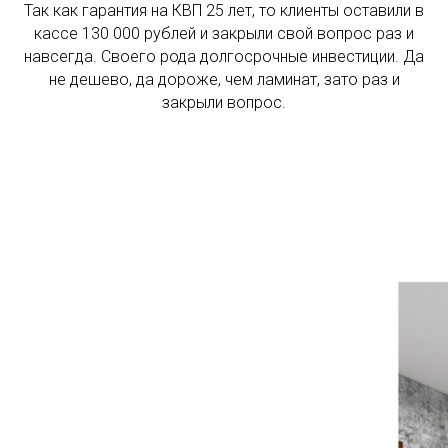
Так как гарантия на КВП 25 лет, то клиенты оставили в
кассе 130 000 рублей и закрыли свой вопрос раз и
навсегда. Своего рода долгосрочные инвестиции. Да
не дешево, да дороже, чем ламинат, зато раз и
закрыли вопрос.