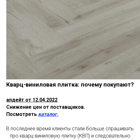
Кварц-виниловая плитка: почему покупают?
апдейт от 12.04.2022
Снижение цен от поставщиков.
Посмотреть
каталог
.
В последнее время клиенты стали больше спрашивать
про кварц-виниловую плитку (КВП) и следовательно