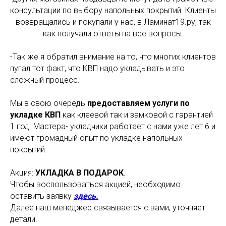
консультации по выбору напольных покрытий. Клиенты
возвращались и покупали у нас, в Ламинат19.ру, так
как получали ответы на все вопросы.
-Так же я обратил внимание на то, что многих клиентов
пугал тот факт, что КВП надо укладывать и это
сложный процесс.
Мы в свою очередь
предоставляем услуги по
укладке КВП
как клеевой так и замковой с гарантией
1 год. Мастера- укладчики работает с нами уже лет 6 и
имеют громадный опыт по укладке напольных
покрытий.
Акция:
УКЛАДКА В ПОДАРОК
.
Чтобы воспользоваться акцией, необходимо
оставить заявку
здесь.
Далее наш менеджер связывается с вами, уточняет
детали.