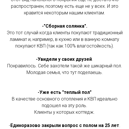
распространен, поэтому есть еще не у всех. И это
нравится некоторым нашим клиентам.
-"Сборная солянка".
Это тот случай когда клиенты покупают традиционный
ламинат и, например, в кухню или в ванную комнату
покупают КВП (так как 100% влагостойкость).
-Увидели у своих друзей
.
Понравилось. Себе захотели такой же шикарный пол.
Молодая семья, что тут поделаешь.
-Уже есть "теплый пол"
В качестве основного отопления и КВП идеально
подошел на эту роль.
Клиенты у которых коттедж.
-
Единоразово закрыли вопрос с полом на 25 лет
.