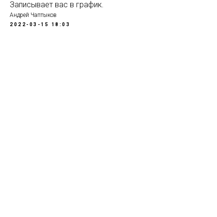
Записывает вас в график.
Андрей Чаптыков
2022-03-15 18:03