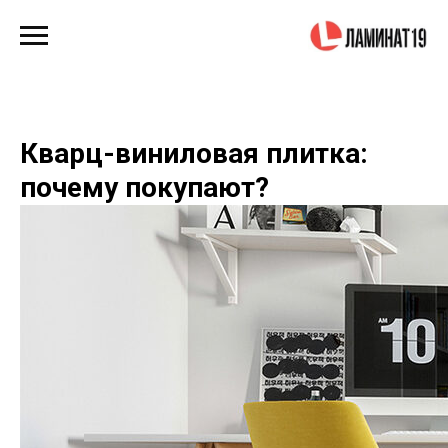
Кварц-виниловая плитка:
почему покупают?