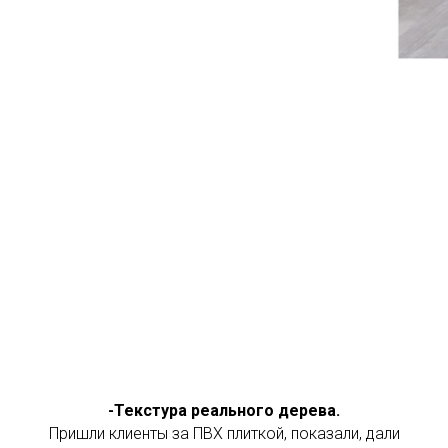
-Текстура реального дерева.
Пришли клиенты за ПВХ плиткой, показали, дали