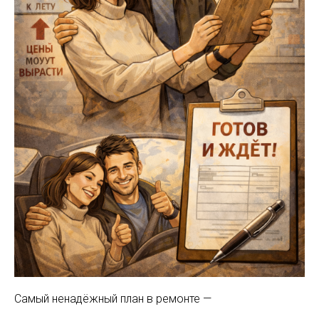
Самый ненадёжный план в ремонте —