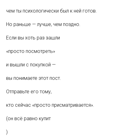
чем ты психологически был к ней готов.
Но раньше — лучше, чем поздно.
Если вы хоть раз зашли
«просто посмотреть»
и вышли с покупкой —
вы понимаете этот пост.
Отправьте его тому,
кто сейчас «просто присматривается».
(он всё равно купит
)