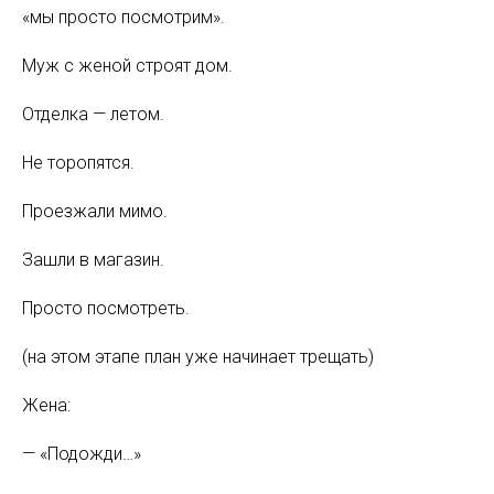
«мы просто посмотрим».
Муж с женой строят дом.
Отделка — летом.
Не торопятся.
Проезжали мимо.
Зашли в магазин.
Просто посмотреть.
(на этом этапе план уже начинает трещать)
Жена:
— «Подожди…»