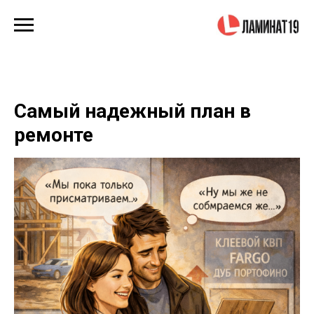
Самый надежный план в
ремонте