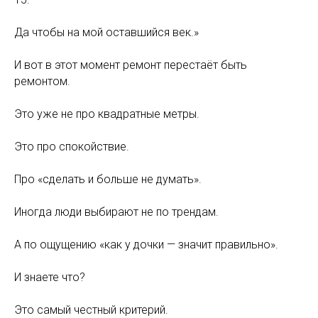
Да чтобы на мой оставшийся век.»
И вот в этот момент ремонт перестаёт быть
ремонтом.
Это уже не про квадратные метры.
Это про спокойствие.
Про «сделать и больше не думать».
Иногда люди выбирают не по трендам.
А по ощущению «как у дочки — значит правильно».
И знаете что?
Это самый честный критерий.