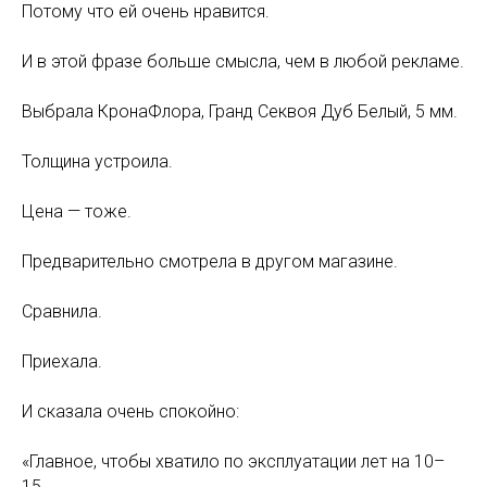
Потому что ей очень нравится.
И в этой фразе больше смысла, чем в любой рекламе.
Выбрала КронаФлора, Гранд Секвоя Дуб Белый, 5 мм.
Толщина устроила.
Цена — тоже.
Предварительно смотрела в другом магазине.
Сравнила.
Приехала.
И сказала очень спокойно:
«Главное, чтобы хватило по эксплуатации лет на 10–
15.