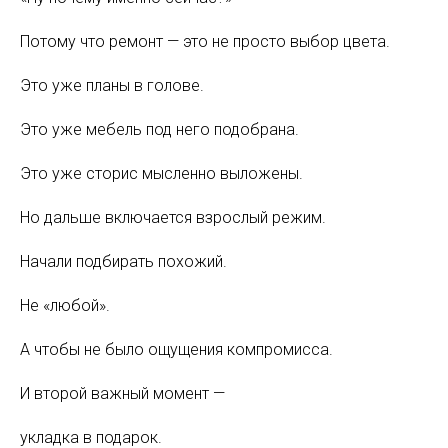
Потому что ремонт — это не просто выбор цвета.
Это уже планы в голове.
Это уже мебель под него подобрана.
Это уже сторис мысленно выложены.
Но дальше включается взрослый режим.
Начали подбирать похожий.
Не «любой».
А чтобы не было ощущения компромисса.
И второй важный момент —
укладка в подарок.