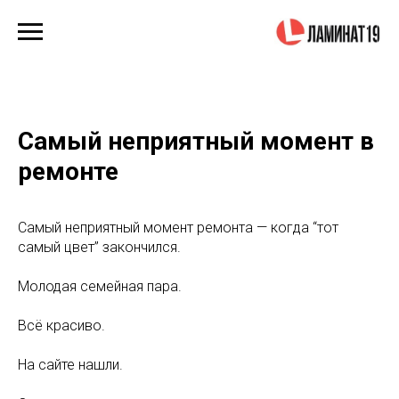
Самый неприятный момент в
ремонте
Самый неприятный момент ремонта — когда “тот
самый цвет” закончился.
Молодая семейная пара.
Всё красиво.
На сайте нашли.