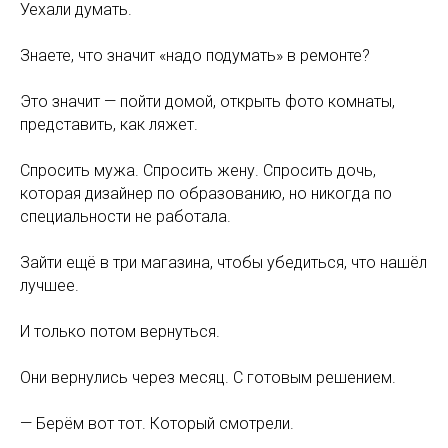
Уехали думать.
Знаете, что значит «надо подумать» в ремонте?
Это значит — пойти домой, открыть фото комнаты,
представить, как ляжет.
Спросить мужа. Спросить жену. Спросить дочь,
которая дизайнер по образованию, но никогда по
специальности не работала.
Зайти ещё в три магазина, чтобы убедиться, что нашёл
лучшее.
И только потом вернуться.
Они вернулись через месяц. С готовым решением.
— Берём вот тот. Который смотрели.