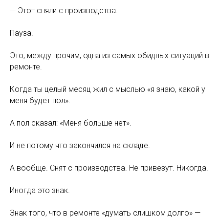
— Этот сняли с производства.
Пауза.
Это, между прочим, одна из самых обидных ситуаций в
ремонте.
Когда ты целый месяц жил с мыслью «я знаю, какой у
меня будет пол».
А пол сказал: «Меня больше нет».
И не потому что закончился на складе.
А вообще. Снят с производства. Не привезут. Никогда.
Иногда это знак.
Знак того, что в ремонте «думать слишком долго» —