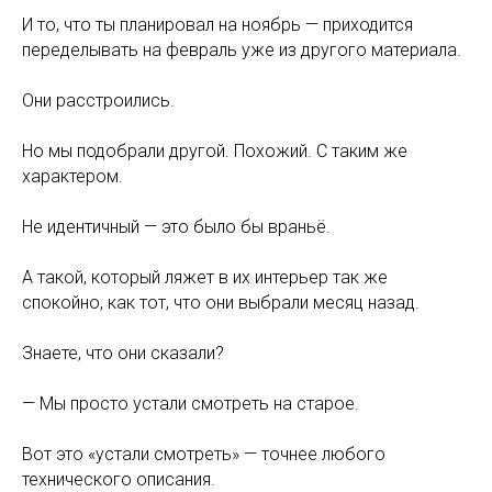
И то, что ты планировал на ноябрь — приходится
переделывать на февраль уже из другого материала.
Они расстроились.
Но мы подобрали другой. Похожий. С таким же
характером.
Не идентичный — это было бы враньё.
А такой, который ляжет в их интерьер так же
спокойно, как тот, что они выбрали месяц назад.
Знаете, что они сказали?
— Мы просто устали смотреть на старое.
Вот это «устали смотреть» — точнее любого
технического описания.