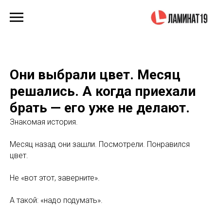
Они выбрали цвет. Месяц
решались. А когда приехали
брать — его уже не делают.
Знакомая история.
Месяц назад они зашли. Посмотрели. Понравился
цвет.
Не «вот этот, заверните».
А такой: «надо подумать».