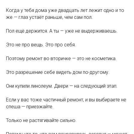
Когда у тебя дома уже двадцать лет лежит одно и то
же — глаз устаёт раньше, чем сам пол.
Пол ещё держится. А ты — уже не выдерживаешь.
Это не про вещь. Это про себя.
Поэтому ремонт во вторичке — это не косметика.
Это разрешение себе видеть дом по-другому.
Они купили линолеум. Двери — на следующий этап.
Если у вас тоже частичный ремонт, и вы выбираете не
спеша — приезжайте.
Только не растягивайте сильно.