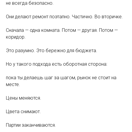
не всегда безопасно.
Они делают ремонт поэтапно. Частично. Во вторичке.
Сначала — одна комната. Потом — другая. Потом —
коридор.
Это разумно. Это бережно для бюджета.
Но у такого подхода есть оборотная сторона:
пока ты делаешь шаг за шагом, рынок не стоит на
месте.
Цены меняются.
Цвета снимают.
Партии заканчиваются.