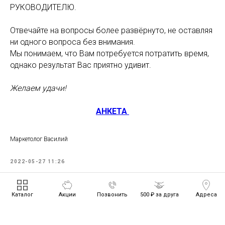
РУКОВОДИТЕЛЮ.
Отвечайте на вопросы более развёрнуто, не оставляя
ни одного вопроса без внимания.
Мы понимаем, что Вам потребуется потратить время,
однако результат Вас приятно удивит.
Желаем удачи!
АНКЕТА
Маркетолог Василий
2022-05-27 11:26
Каталог
Акции
Позвонить
500 ₽ за друга
Адреса