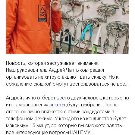
Новость, которая заслуживает внимания.
Наш руководитель Андрей Чаптыков, решил
организовать не хитрую акцию - дать скидку. Но к
сожалению скидкой смогут воспользоваться не все...
Андрей лично отберёт всего двух человек, которые по
итогам заполнения
анкеты
,будут выбраны. После
этого, он лично свяжется с этими кандидатами в
телефонном режиме. У каждого из кандидатов будет
максимум 15 минут, за которые вы сможете задать
все интересующие вопросы НАШЕМУ