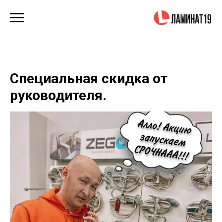
Специальная скидка от
руководителя.