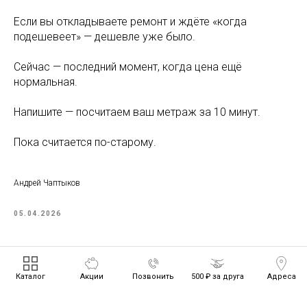
Если вы откладываете ремонт и ждёте «когда
подешевеет» — дешевле уже было.
Сейчас — последний момент, когда цена ещё
нормальная.
Напишите — посчитаем ваш метраж за 10 минут.
Пока считается по-старому.
Андрей Чаптыков
05.04.2026
Каталог
Акции
Позвонить
500 ₽ за друга
Адреса