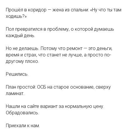
Прошёл в коридор — жена из спальни: «Ну что ты там
ходишь?»
Пол превратился в проблему, о которой думаешь
каждый день.
Но не делаешь. Потому что ремонт — это деньги,
время и страх, что станет не лучше, а просто по-
другому плохо.
Решились.
План простой: ОСБ на старое основание, сверху
ламинат.
Нашли на сайте вариант за нормальную цену.
Обрадовались.
Приехали к нам.