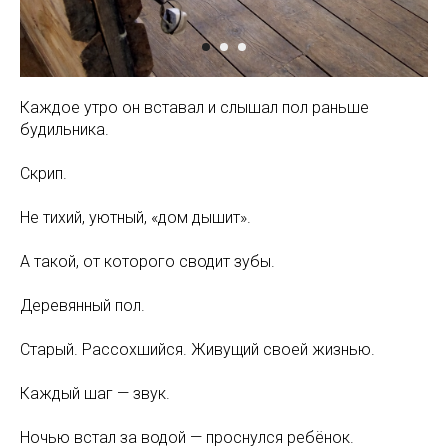
Каждое утро он вставал и слышал пол раньше
будильника.
Скрип.
Не тихий, уютный, «дом дышит».
А такой, от которого сводит зубы.
Деревянный пол.
Старый. Рассохшийся. Живущий своей жизнью.
Каждый шаг — звук.
Ночью встал за водой — проснулся ребёнок.