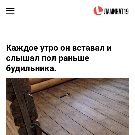
Каждое утро он вставал и
слышал пол раньше
будильника.