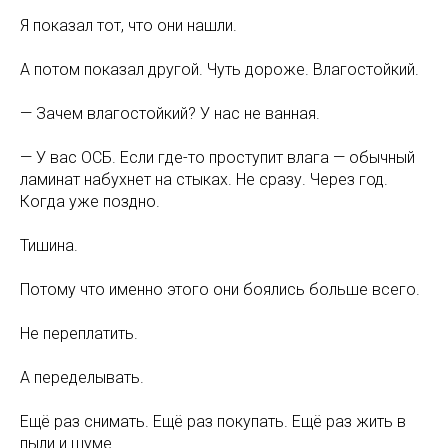
Я показал тот, что они нашли.
А потом показал другой. Чуть дороже. Влагостойкий.
— Зачем влагостойкий? У нас не ванная.
— У вас ОСБ. Если где-то проступит влага — обычный
ламинат набухнет на стыках. Не сразу. Через год.
Когда уже поздно.
Тишина.
Потому что именно этого они боялись больше всего.
Не переплатить.
А переделывать.
Ещё раз снимать. Ещё раз покупать. Ещё раз жить в
пыли и шуме.