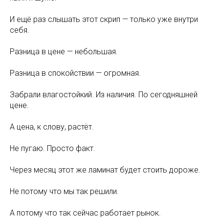
И ещё раз слышать этот скрип — только уже внутри
себя.
Разница в цене — небольшая.
Разница в спокойствии — огромная.
Забрали влагостойкий. Из наличия. По сегодняшней
цене.
А цена, к слову, растёт.
Не пугаю. Просто факт.
Через месяц этот же ламинат будет стоить дороже.
Не потому что мы так решили.
А потому что так сейчас работает рынок.