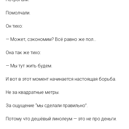
Помолчали.
Он тихо:
— Может, сэкономим? Всё равно же пол…
Она так же тихо:
— Мы тут жить будем.
И вот в этот момент начинается настоящая борьба.
Не за квадратные метры.
За ощущение “мы сделали правильно”.
Потому что дешёвый линолеум — это не про деньги.