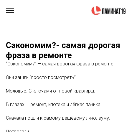
Сэкономим?- самая дорогая
фраза в ремонте
“Сэкономим?” — самая дорогая фраза в ремонте.
Они зашли “просто посмотреть”.
Молодые. С ключами от новой квартиры.
В глазах — ремонт, ипотека и лёгкая паника.
Сначала пошли к самому дешёвому линолеуму.
Потрогали.