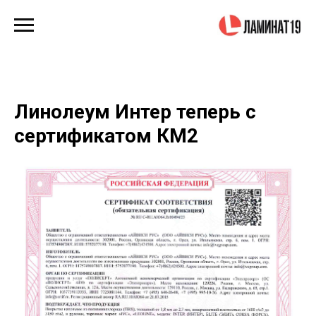
Линолеум Интер теперь с
сертификатом КМ2