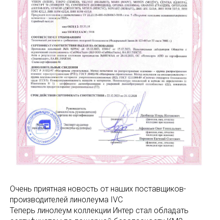
Очень приятная новость от наших поставщиков-
производителей линолеума IVC
Теперь линолеум коллекции Интер стал обладать