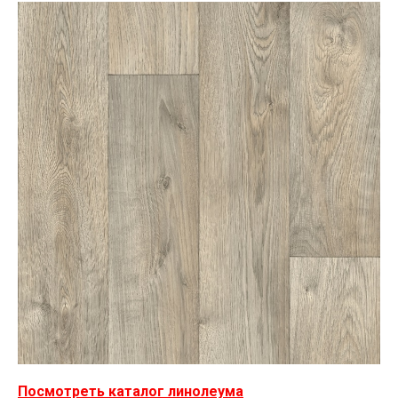
Посмотреть каталог линолеума