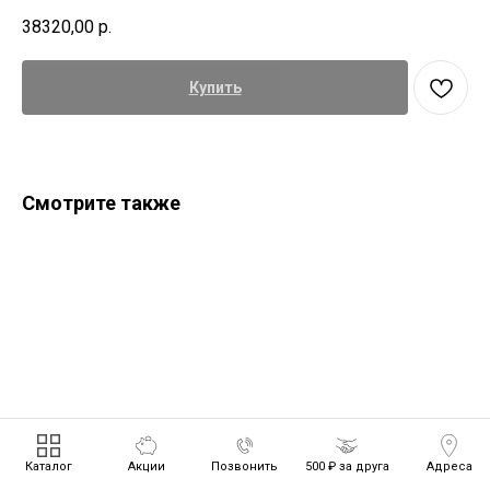
38320,00
р.
Купить
Смотрите также
Каталог
Акции
Позвонить
500 ₽ за друга
Адреса