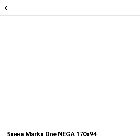
Ванна Marka One NEGA 170x94