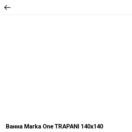
Ванна Marka One TRAPANI 140x140