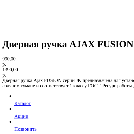
Дверная ручка AJAX FUSION
990,00
р.
1390,00
р.
Дверная ручка Ajax FUSION серии JK предназначена для устан
соляном тумане и соответствует 1 классу ГОСТ. Ресурс работы
Каталог
Акции
Позвонить