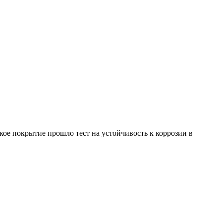
ое покрытие прошло тест на устойчивость к коррозии в