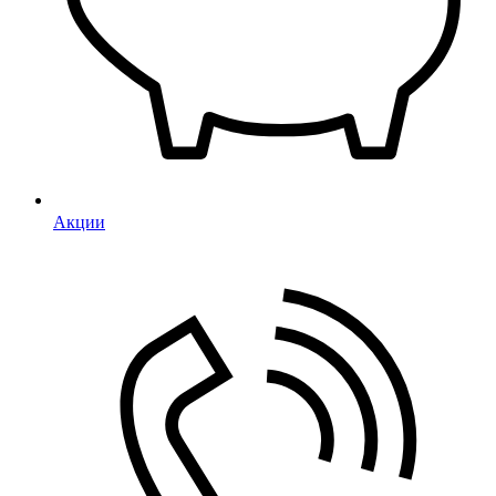
Акции