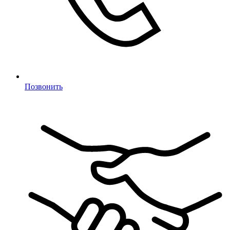
Позвонить