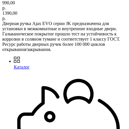
990,00
р.
1390,00
р.
Дверная ручка Ajax EVO серии JK предназначена для
установки в межкомнатные и внутренние входные двери.
Гальваническое покрытие прошло тест на устойчивость к
коррозии в соляном тумане и соответствует 1 классу ГОСТ.
Ресурс работы дверных ручек более 100 000 циклов
открывания/закрывания.
Каталог