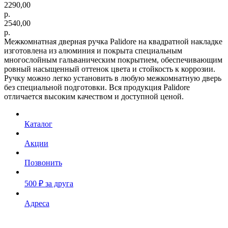
2290,00
р.
2540,00
р.
Межкомнатная дверная ручка Palidore на квадратной накладке
изготовлена из алюминия и покрыта специальным
многослойным гальваническим покрытием, обеспечивающим
ровный насыщенный оттенок цвета и стойкость к коррозии.
Ручку можно легко установить в любую межкомнатную дверь
без специальной подготовки. Вся продукция Palidore
отличается высоким качеством и доступной ценой.
Каталог
Акции
Позвонить
500 ₽ за друга
Адреса