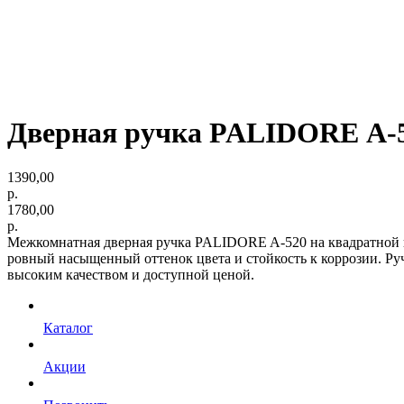
Дверная ручка PALIDORE А-
1390,00
р.
1780,00
р.
Межкомнатная дверная ручка PALIDORE A-520 на квадратной 
ровный насыщенный оттенок цвета и стойкость к коррозии. Ру
высоким качеством и доступной ценой.
Каталог
Акции