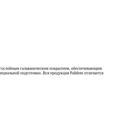
огослойным гальваническим покрытием, обеспечивающим
ециальной подготовки. Вся продукция Palidore отличается