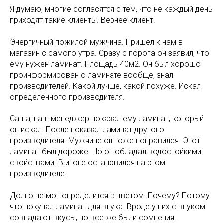
Я думаю, многие согласятся с тем, что не каждый день
приходят такие клиенты. Вернее клиент.
Энергичный пожилой мужчина. Пришел к нам в
магазин с самого утра. Сразу с порога он заявил, что
ему нужен ламинат. Площадь 40м2. Он был хорошо
проинформирован о ламинате вообще, знал
производителей. Какой лучше, какой похуже. Искал
определенного производителя.
Саша, наш менеджер показал ему ламинат, который
он искал. После показал ламинат другого
производителя. Мужчине он тоже понравился. Этот
ламинат был дороже. Но он обладал водостойкими
свойствами. В итоге остановился на этом
производителе.
Долго не мог определится с цветом. Почему? Потому
что покупал ламинат для внука. Вроде у них с внуком
совпадают вкусы, но все же были сомнения.