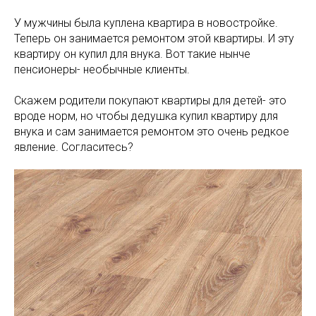
У мужчины была куплена квартира в новостройке.
Теперь он занимается ремонтом этой квартиры. И эту
квартиру он купил для внука. Вот такие нынче
пенсионеры- необычные клиенты.
Скажем родители покупают квартиры для детей- это
вроде норм, но чтобы дедушка купил квартиру для
внука и сам занимается ремонтом это очень редкое
явление. Согласитесь?