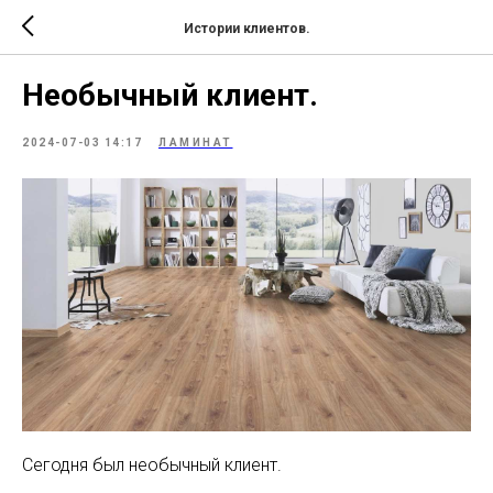
Истории клиентов.
Необычный клиент.
2024-07-03 14:17
ЛАМИНАТ
Сегодня был необычный клиент.