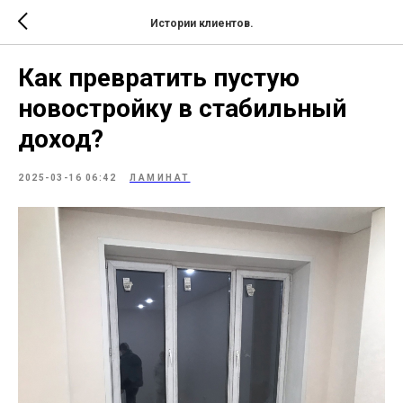
Истории клиентов.
Как превратить пустую
новостройку в стабильный
доход?
2025-03-16 06:42
ЛАМИНАТ