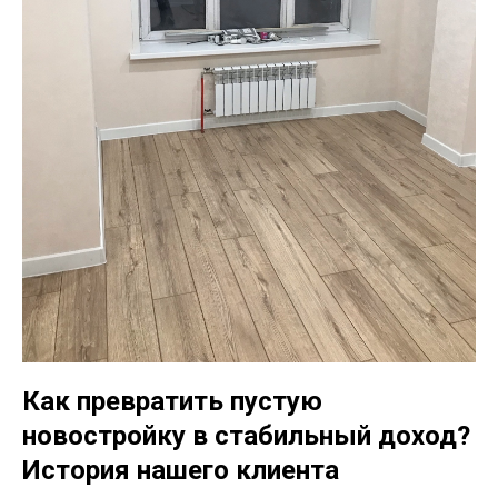
Как превратить пустую
новостройку в стабильный доход?
История нашего клиента