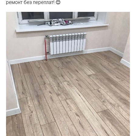
ремонт без переплат! 😊