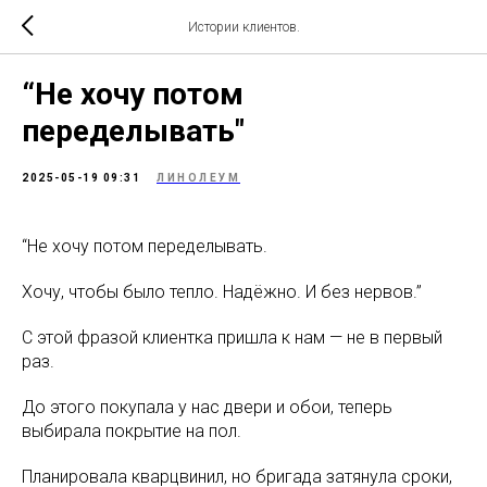
Истории клиентов.
“Не хочу потом
переделывать"
2025-05-19 09:31
ЛИНОЛЕУМ
“Не хочу потом переделывать.
Хочу, чтобы было тепло. Надёжно. И без нервов.”
С этой фразой клиентка пришла к нам — не в первый
раз.
До этого покупала у нас двери и обои, теперь
выбирала покрытие на пол.
Планировала кварцвинил, но бригада затянула сроки,