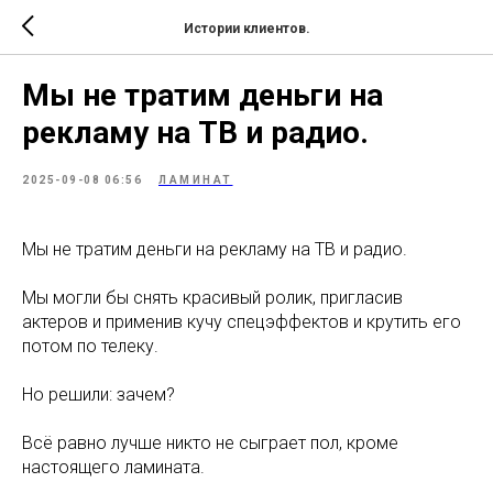
Истории клиентов.
Мы не тратим деньги на
рекламу на ТВ и радио.
2025-09-08 06:56
ЛАМИНАТ
Мы не тратим деньги на рекламу на ТВ и радио.
Мы могли бы снять красивый ролик, пригласив
актеров и применив кучу спецэффектов и крутить его
потом по телеку.
Но решили: зачем?
Всё равно лучше никто не сыграет пол, кроме
настоящего ламината.