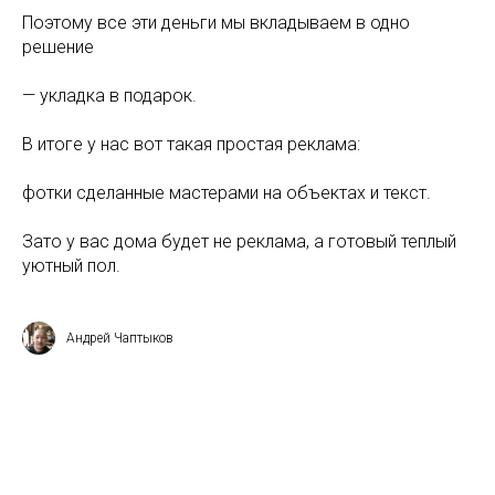
Поэтому все эти деньги мы вкладываем в одно
решение
— укладка в подарок.
В итоге у нас вот такая простая реклама:
фотки сделанные мастерами на объектах и текст.
Зато у вас дома будет не реклама, а готовый теплый
уютный пол.
Андрей Чаптыков