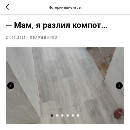
Истории клиентов.
— Мам, я разлил компот…
21.07.2025
КВАРЦВИНИЛ