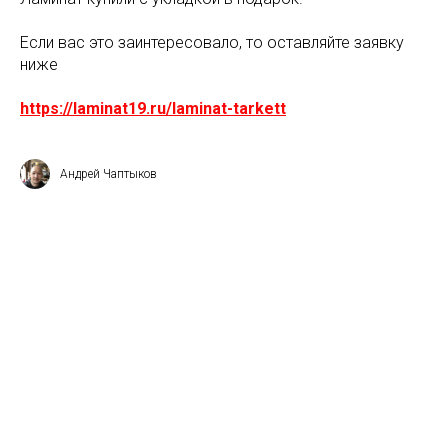
Если вас это заинтересовало, то оставляйте заявку
ниже
https://laminat19.ru/laminat-tarkett
Андрей Чаптыков