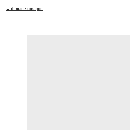
больше товаров