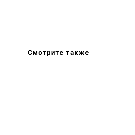
Смотрите также