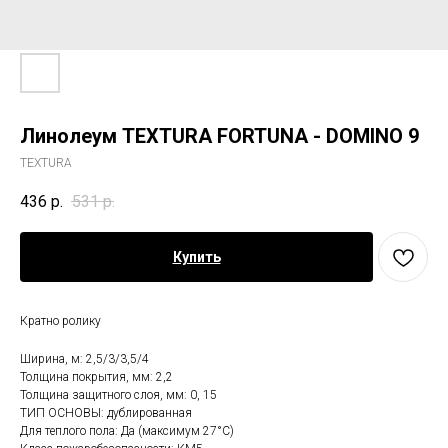
Линолеум TEXTURA FORTUNA - DOMINO 9
TEXTURA
436
р.
531
р.
Купить
Кратно ролику
Ширина, м: 2,5/3/3,5/4
Толщина покрытия, мм: 2,2
Толщина защитного слоя, мм: 0, 15
ТИП ОСНОВЫ: дублированная
Для теплого пола: Да (максимум 27°C)