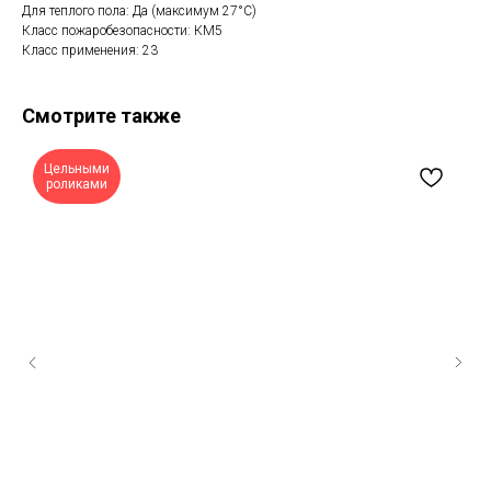
Для теплого пола: Да (максимум 27°C)
Класс пожаробезопасности: КМ5
Класс применения: 23
Смотрите также
Цельными
роликами