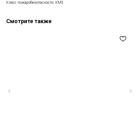
Класс пожаробезопасности: КМ5
Смотрите также