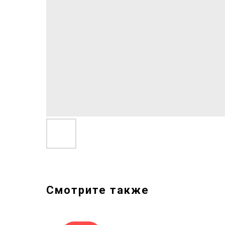
Смотрите также