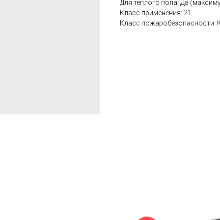
Для теплого пола: Да (максим
Класс применения: 21
Класс пожаробезопасности: 