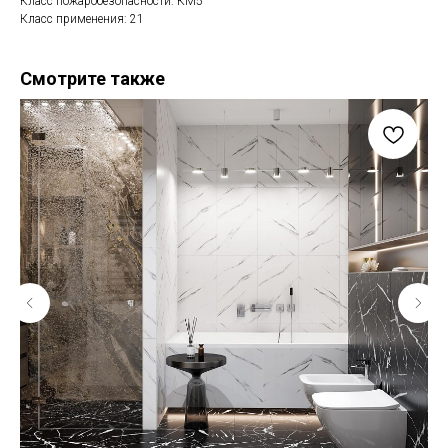
Класс пожаробезопасности: КМ5
Класс применения: 21
Смотрите также