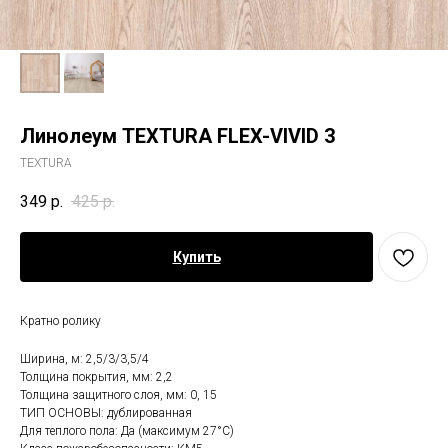
Линолеум TEXTURA FLEX-VIVID 3
TEXTURA
349
р.
425
р.
Купить
Кратно ролику
Ширина, м: 2,5/3/3,5/4
Толщина покрытия, мм: 2,2
Толщина защитного слоя, мм: 0, 15
ТИП ОСНОВЫ: дублированная
Для теплого пола: Да (максимум 27°C)