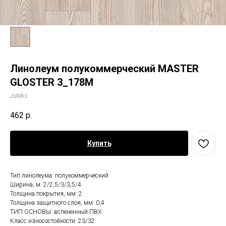
Линолеум полукоммерческий MASTER
GLOSTER 3_178M
Juteks
462
р.
Купить
Тип линолеума: полукоммерческий
Ширина, м: 2/2,5/3/3,5/4
Толщина покрытия, мм: 2
Толщина защитного слоя, мм: 0,4
ТИП ОСНОВЫ: вспененный ПВХ
Класс износостойкости: 23/32