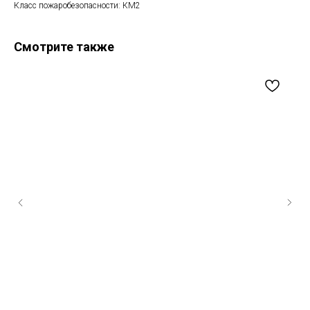
Класс пожаробезопасности: КМ2
Смотрите также