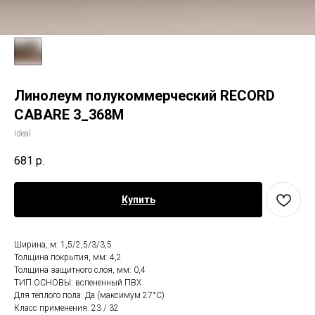
Линолеум полукоммерческий RECORD
CABARE 3_368M
Ideal
681
р.
Купить
Ширина, м: 1,5/2,5/3/3,5
Толщина покрытия, мм: 4,2
Толщина защитного слоя, мм: 0,4
ТИП ОСНОВЫ: вспененный ПВХ
Для теплого пола: Да (максимум 27°C)
Класс применения: 23 / 32