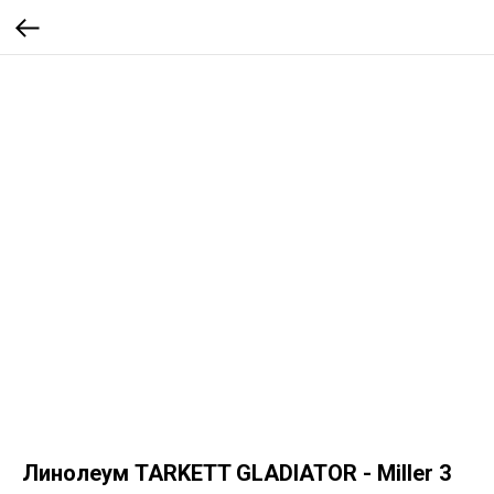
Линолеум TARKETT GLADIATOR - Miller 3