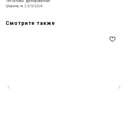
Тип основы: дублированная
Ширина, м: 2,5/3/3,5/4
Смотрите также