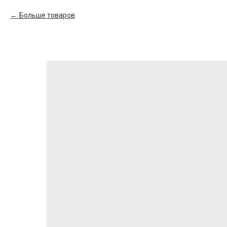
Больше товаров