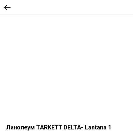
Линолеум TARKETT DELTA- Lantana 1