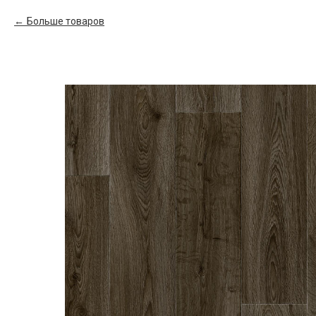
Больше товаров