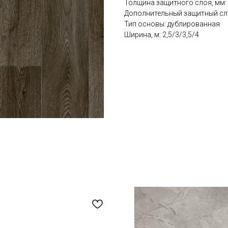
Толщина защитного слоя, мм: 
Дополнительный защитный слой
Тип основы: дублированная
Ширина, м: 2,5/3/3,5/4