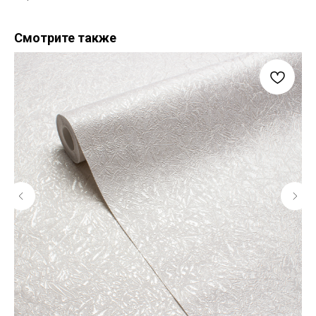
Смотрите также