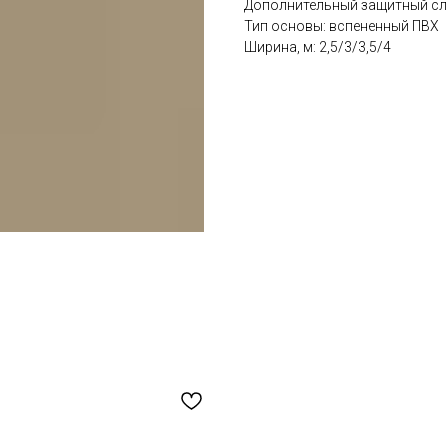
Дополнительный защитный слой
Тип основы: вспененный ПВХ
Ширина, м: 2,5/3/3,5/4