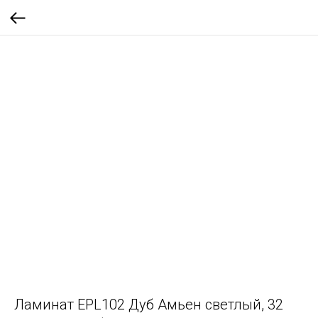
Ламинат EPL102 Дуб Амьен светлый, 32