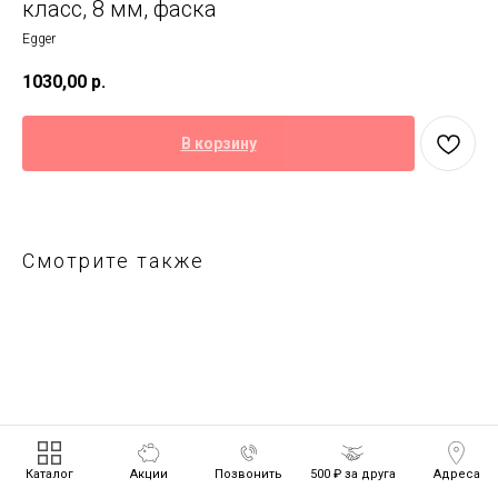
класс, 8 мм, фаска
Egger
1030,00
р.
В корзину
Смотрите также
Каталог
Акции
Позвонить
500 ₽ за друга
Адреса