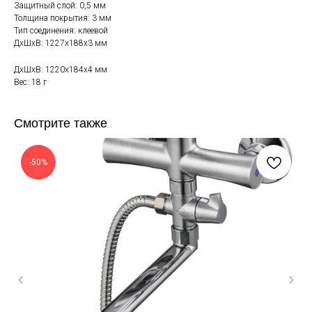
Защитный слой: 0,5 мм
Толщина покрытия: 3 мм
Тип соединения: клеевой
ДxШxВ: 1227x188x3 мм
ДxШxВ: 1220x184x4 мм
Вес: 18 г
Смотрите также
-50%