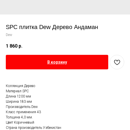
SPC плитка Dew Дерево Андаман
Dew
1 860
р.
В корзину
Коллекция Дерево
Материал SPC
Длина 1200 мм
Ширина 183 мм
Производитель Dew
Класс применения 43
Толщина 4,0 мм.
Цвет Коричневый
Страна производитель Узбекистан