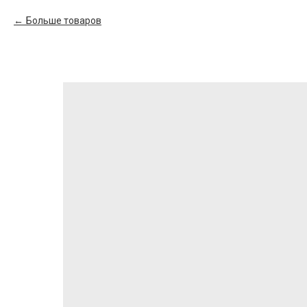
Больше товаров