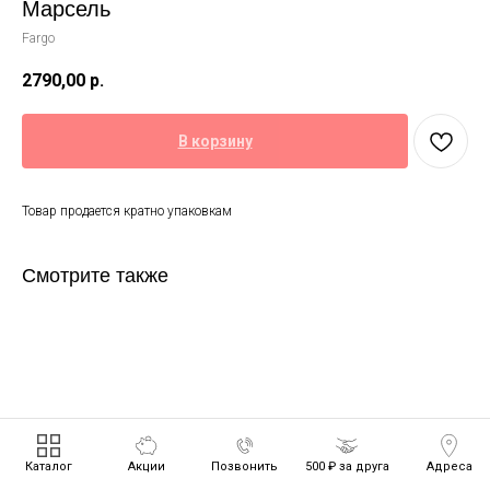
Марсель
Fargo
2790,00
р.
В корзину
Товар продается кратно упаковкам
Смотрите также
Каталог
Акции
Позвонить
500 ₽ за друга
Адреса