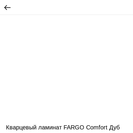
Кварцевый ламинат FARGO Comfort Дуб