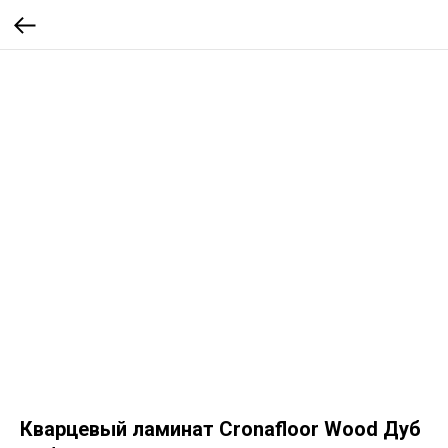
Кварцевый ламинат Cronafloor Wood Дуб