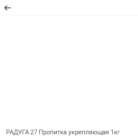
РАДУГА 27 Пропитка укрепляющая 1кг