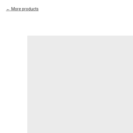
More products